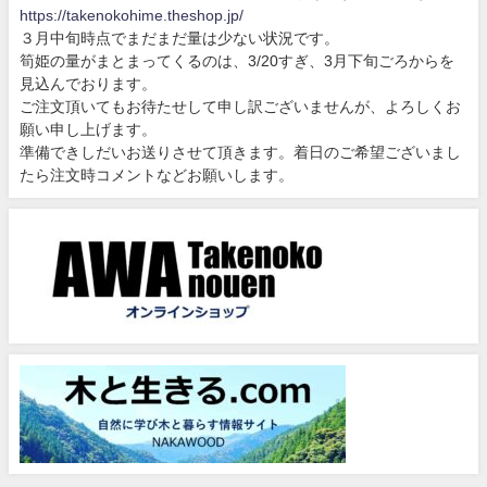
https://takenokohime.theshop.jp/
３月中旬時点でまだまだ量は少ない状況です。
筍姫の量がまとまってくるのは、3/20すぎ、3月下旬ごろからを
見込んでおります。
ご注文頂いてもお待たせして申し訳ございませんが、よろしくお
願い申し上げます。
準備できしだいお送りさせて頂きます。着日のご希望ございまし
たら注文時コメントなどお願いします。