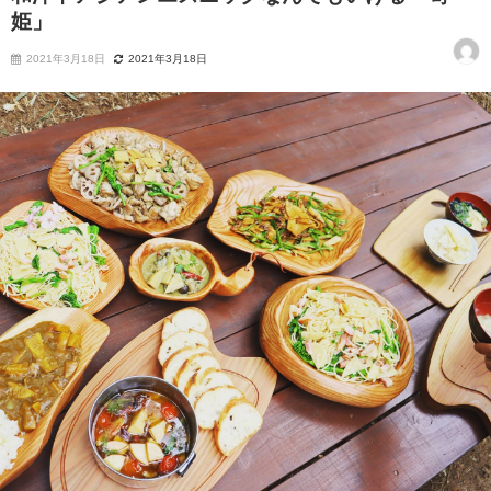
姫」
2021年3月18日
2021年3月18日