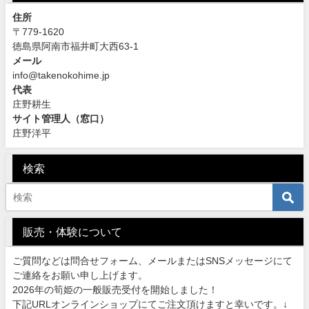
住所
〒779-1620
徳島県阿南市福井町大西63-1
メール
info@takenokohime.jp
代表
庄野耕生
サイト管理人（窓口）
庄野洋平
検索
販売・体験について
ご質問などは問合せフォーム、メールまたはSNSメッセージにて
ご連絡をお願い申し上げます。
2026年の筍姫の一般販売受付を開始しました！
下記URLオンラインショップにてご注文頂けますと幸いです。↓