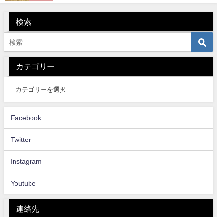
検索
カテゴリー
Facebook
Twitter
Instagram
Youtube
連絡先