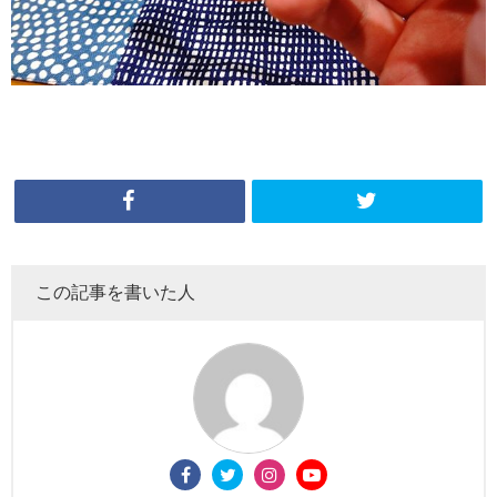
この記事を書いた人