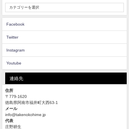
Facebook
Twitter
Instagram
Youtube
連絡先
住所
〒779-1620
徳島県阿南市福井町大西63-1
メール
info@takenokohime.jp
代表
庄野耕生