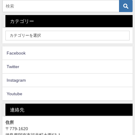
カテゴリー
Facebook
Twitter
Instagram
Youtube
連絡先
住所
〒779-1620