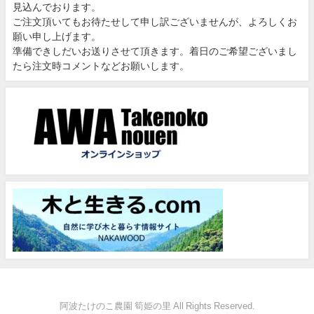
見込んでおります。
ご注文頂いてもお待たせして申し訳ございませんが、よろしくお
願い申し上げます。
準備できしだいお送りさせて頂きます。着日のご希望ございまし
たら注文時コメントなどお願いします。
阿波たけのこ農園 筍姫の里 All Rights Reserved.