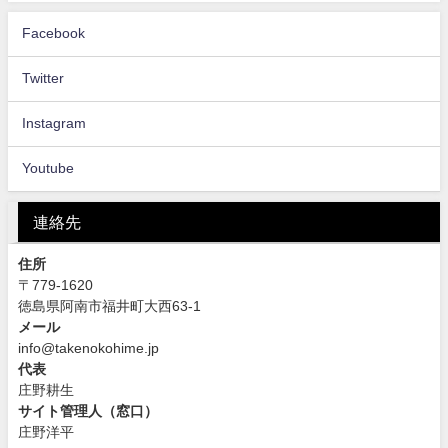
Facebook
Twitter
Instagram
Youtube
連絡先
住所
〒779-1620
徳島県阿南市福井町大西63-1
メール
info@takenokohime.jp
代表
庄野耕生
サイト管理人（窓口）
庄野洋平