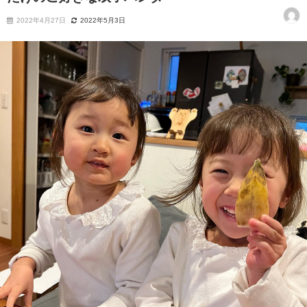
2022年4月27日
2022年5月3日