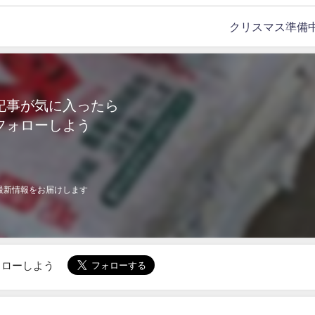
クリスマス準備中
記事が気に入ったら
フォローしよう
最新情報をお届けします
でフォローしよう