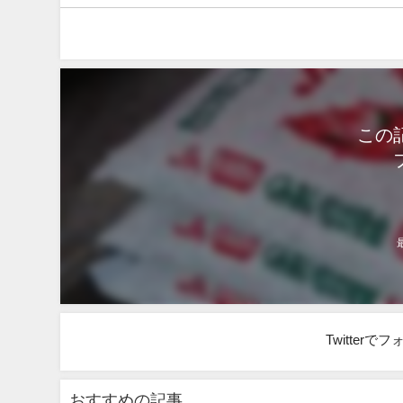
この
Twitter
おすすめの記事