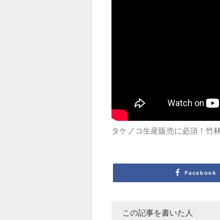
タケノコ生産販売に必須！竹
Facebook
この記事を書いた人