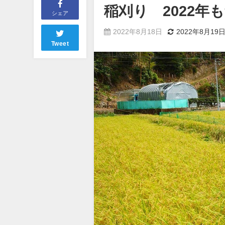
稲刈り 2022年
シェア
2022年8月18日
2022年8月19
Tweet