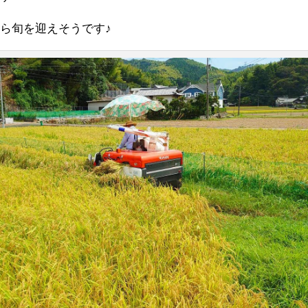
ら旬を迎えそうです♪