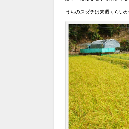
うちのスダチは来週くらいか