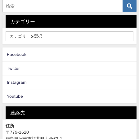
カテゴリー
Facebook
Twitter
Instagram
Youtube
連絡先
住所
〒779-1620
徳島県阿南市福井町大西63-1