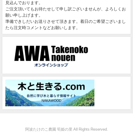
見込んでおります。
ご注文頂いてもお待たせして申し訳ございませんが、よろしくお
願い申し上げます。
準備できしだいお送りさせて頂きます。着日のご希望ございまし
たら注文時コメントなどお願いします。
阿波たけのこ農園 筍姫の里 All Rights Reserved.