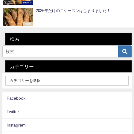
徳島グルメ
2026年たけのこシーズンはじまりました！
たけのこ
検索
カテゴリー
Facebook
Twitter
Instagram