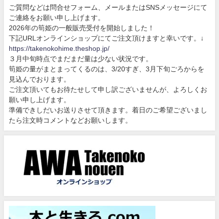
ご質問などは問合せフォーム、メールまたはSNSメッセージにて
ご連絡をお願い申し上げます。
2026年の筍姫の一般販売受付を開始しました！
下記URLオンラインショップにてご注文頂けますと幸いです。↓
https://takenokohime.theshop.jp/
３月中旬時点でまだまだ量は少ない状況です。
筍姫の量がまとまってくるのは、3/20すぎ、3月下旬ごろからを
見込んでおります。
ご注文頂いてもお待たせして申し訳ございませんが、よろしくお
願い申し上げます。
準備できしだいお送りさせて頂きます。着日のご希望ございまし
たら注文時コメントなどお願いします。