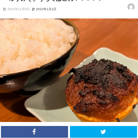
2021年12月5日
2022年1月1日