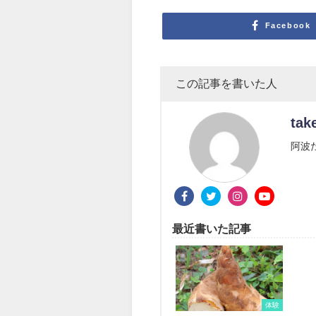
Facebook
この記事を書いた人
tak
阿波
最近書いた記事
体験