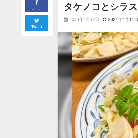
タケノコとシラス
シェア
2024年4月12日
2024年4月14
Tweet