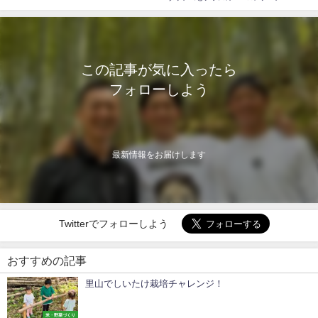
この記事が気に入ったら
フォローしよう
最新情報をお届けします
Twitterでフォローしよう
おすすめの記事
里山でしいたけ栽培チャレンジ！
米・野菜づくり