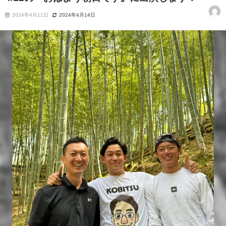
2024年4月11日
2024年4月14日