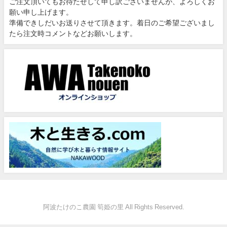
ご注文頂いてもお待たせして申し訳ございませんが、よろしくお
願い申し上げます。
準備できしだいお送りさせて頂きます。着日のご希望ございまし
たら注文時コメントなどお願いします。
阿波たけのこ農園 筍姫の里 All Rights Reserved.