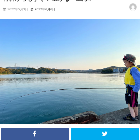
2022年5月3日
2022年6月6日