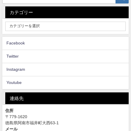
カテゴリー
Facebook
Twitter
Instagram
Youtube
連絡先
住所
〒779-1620
徳島県阿南市福井町大西63-1
メール