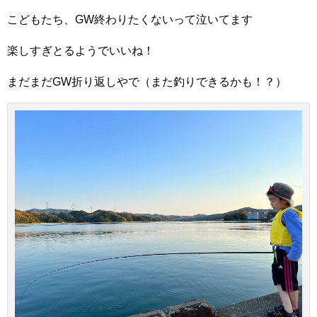
こどもたち、GW終わりたくないって泣いてます
楽しすぎとるようでいいね！
まだまだGW折り返しやで（また釣りできるかも！？）