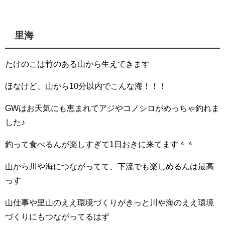
里海
たけのこは竹のある山から生えてきます
ほなけど、山から10分以内でこんな海！！！
GWはお天気にも恵まれてアジやコノシロがめっちゃ釣れま
した♪
釣って食べるんが楽しすぎて1日おきに来てます＾＾
山から川や海につながってて、下流でも楽しめるんは最高
っす
山仕事や里山のええ環境づくりがきっと川や海のええ環境
づくりにもつながってるはず