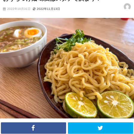
2022年10月31日
2022年11月13日