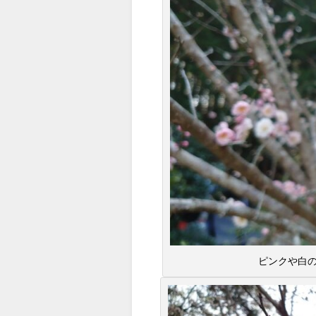
ピンクや白の