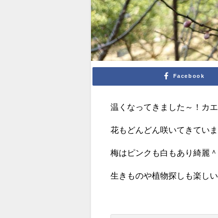
Facebook
温くなってきました～！カエ
花もどんどん咲いてきていま
梅はピンクも白もあり綺麗
生きものや植物探しも楽し