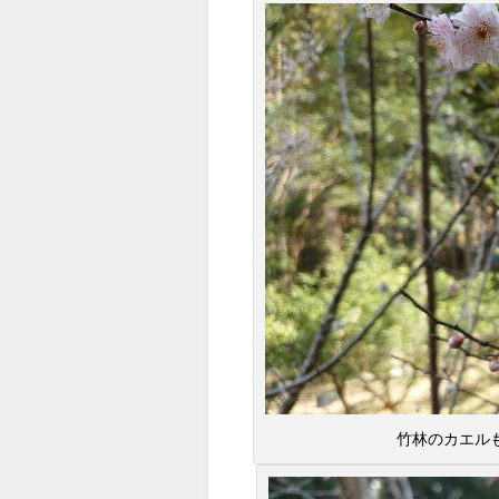
竹林のカエル