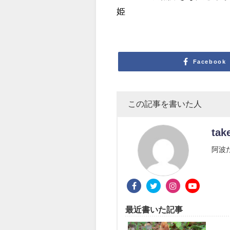
姫
Facebook
この記事を書いた人
tak
阿波
最近書いた記事