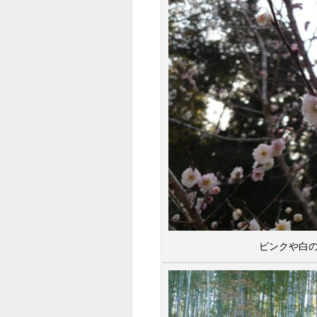
ピンクや白の