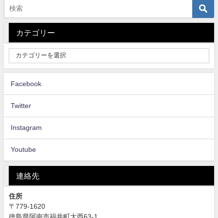
カテゴリー
Facebook
Twitter
Instagram
Youtube
連絡先
住所
〒779-1620
徳島県阿南市福井町大西63-1