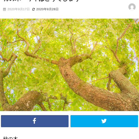
2020年9月17日
2020年9月28日
柿の木