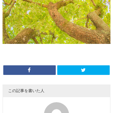
この記事を書いた人