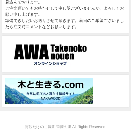
見込んでおります。
ご注文頂いてもお待たせして申し訳ございませんが、よろしくお
願い申し上げます。
準備できしだいお送りさせて頂きます。着日のご希望ございまし
たら注文時コメントなどお願いします。
阿波たけのこ農園 筍姫の里 All Rights Reserved.