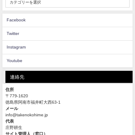
Facebook
Twitter
Instagram
Youtube
連絡先
住所
〒779-1620
徳島県阿南市福井町大西63-1
メール
info@takenokohime.jp
代表
庄野耕生
サイト管理人（窓口）