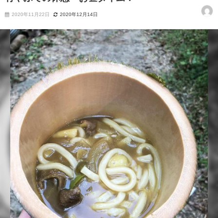
2020年11月22日
2020年12月14日