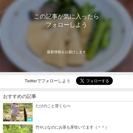
この記事が気に入ったら
フォローしよう
最新情報をお届けします
Twitterでフォローしよう
おすすめの記事
たけのこと背くらべ
体験
竹やぶなのにお茶も芽吹いてます（＾＾）