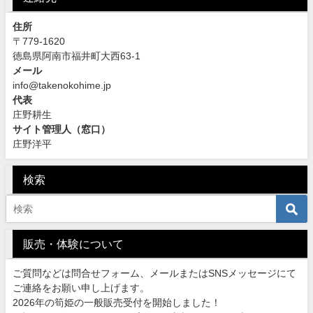
住所
〒779-1620
徳島県阿南市福井町大西63-1
メール
info@takenokohime.jp
代表
庄野耕生
サイト管理人（窓口）
庄野洋平
検索
販売・体験について
ご質問などは問合せフォーム、メールまたはSNSメッセージにて
ご連絡をお願い申し上げます。
2026年の筍姫の一般販売受付を開始しました！