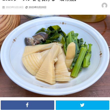
2023年3月19日
2023年3月20日