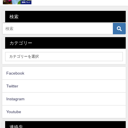
徳島グルメ
検索
カテゴリー
Facebook
Twitter
Instagram
Youtube
連絡先