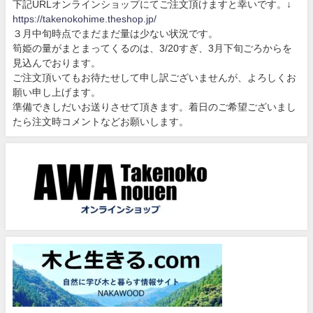
下記URLオンラインショップにてご注文頂けますと幸いです。↓
https://takenokohime.theshop.jp/
３月中旬時点でまだまだ量は少ない状況です。
筍姫の量がまとまってくるのは、3/20すぎ、3月下旬ごろからを
見込んでおります。
ご注文頂いてもお待たせして申し訳ございませんが、よろしくお
願い申し上げます。
準備できしだいお送りさせて頂きます。着日のご希望ございまし
たら注文時コメントなどお願いします。