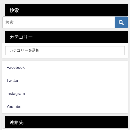
検索
カテゴリー
Facebook
Twitter
Instagram
Youtube
連絡先