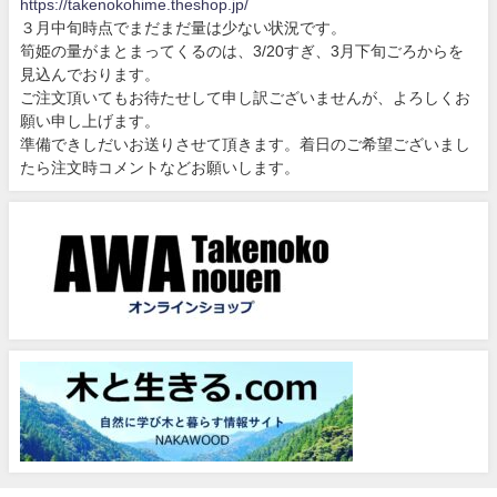
https://takenokohime.theshop.jp/
３月中旬時点でまだまだ量は少ない状況です。
筍姫の量がまとまってくるのは、3/20すぎ、3月下旬ごろからを
見込んでおります。
ご注文頂いてもお待たせして申し訳ございませんが、よろしくお
願い申し上げます。
準備できしだいお送りさせて頂きます。着日のご希望ございまし
たら注文時コメントなどお願いします。