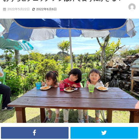
2022年5月22日
2022年6月6日