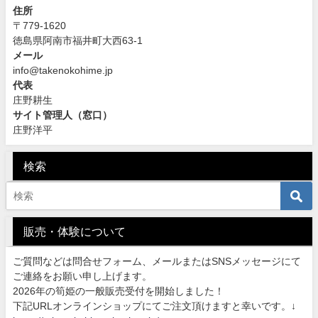
住所
〒779-1620
徳島県阿南市福井町大西63-1
メール
info@takenokohime.jp
代表
庄野耕生
サイト管理人（窓口）
庄野洋平
検索
販売・体験について
ご質問などは問合せフォーム、メールまたはSNSメッセージにて
ご連絡をお願い申し上げます。
2026年の筍姫の一般販売受付を開始しました！
下記URLオンラインショップにてご注文頂けますと幸いです。↓