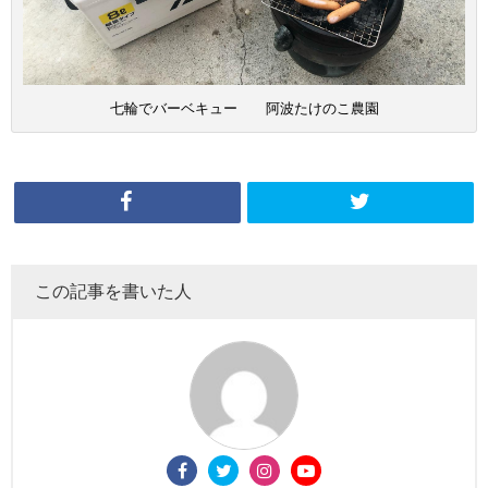
七輪でバーベキュー 阿波たけのこ農園
この記事を書いた人