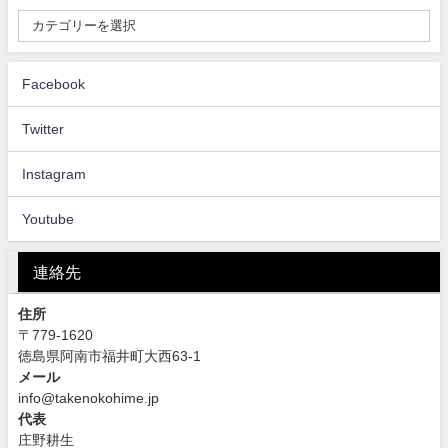
Facebook
Twitter
Instagram
Youtube
連絡先
住所
〒779-1620
徳島県阿南市福井町大西63-1
メール
info@takenokohime.jp
代表
庄野耕生