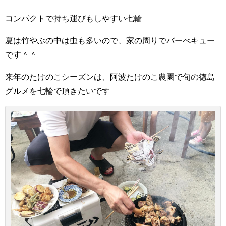
コンパクトで持ち運びもしやすい七輪
夏は竹やぶの中は虫も多いので、家の周りでバーべキュー
です＾＾
来年のたけのこシーズンは、阿波たけのこ農園で旬の徳島
グルメを七輪で頂きたいです