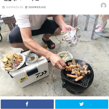
2020年8月13日
2020年8月14日