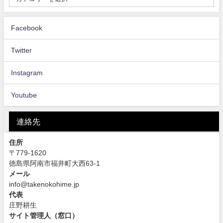
Facebook
Twitter
Instagram
Youtube
連絡先
住所
〒779-1620
徳島県阿南市福井町大西63-1
メール
info@takenokohime.jp
代表
庄野耕生
サイト管理人（窓口）