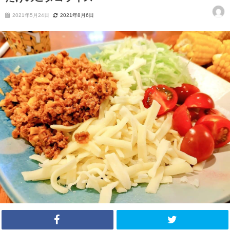
2021年5月24日
2021年8月6日