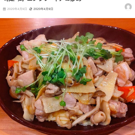
2020年4月9日
2020年4月9日