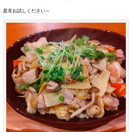
是非お試しください～