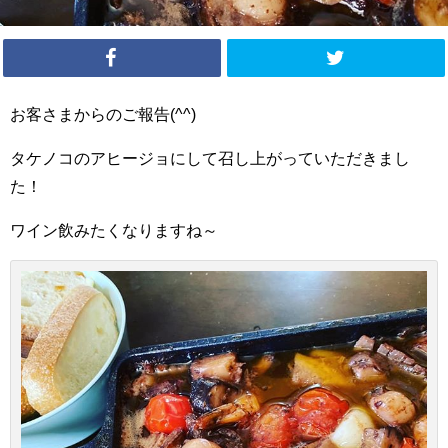
お客さまからのご報告️(^^)
タケノコのアヒージョにして召し上がっていただきまし
た！
ワイン飲みたくなりますね～