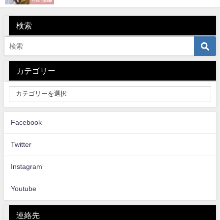
たけのこ姫体験
検索
カテゴリー
Facebook
Twitter
Instagram
Youtube
連絡先