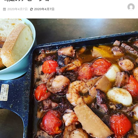
2020年4月7日
2020年4月7日