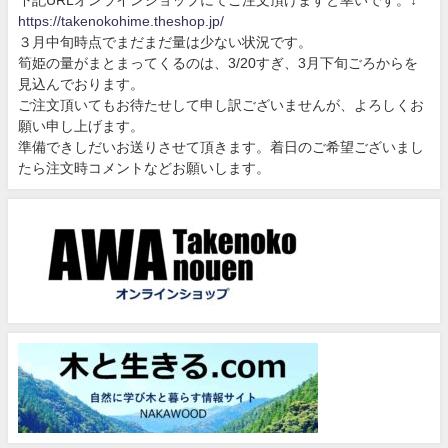
https://takenokohime.theshop.jp/
３月中旬時点でまだまだ量は少ない状況です。
筍姫の量がまとまってくるのは、3/20すぎ、3月下旬ごろからを
見込んでおります。
ご注文頂いてもお待たせして申し訳ございませんが、よろしくお
願い申し上げます。
準備できしだいお送りさせて頂きます。着日のご希望ございまし
たら注文時コメントなどお願いします。