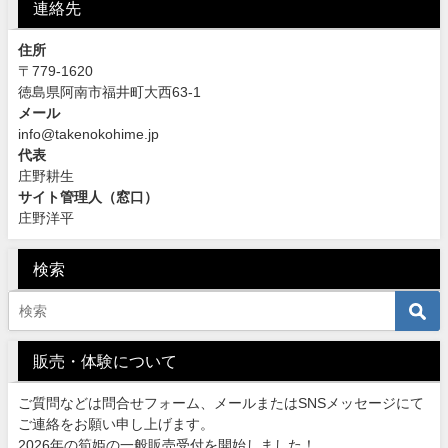
連絡先
住所
〒779-1620
徳島県阿南市福井町大西63-1
メール
info@takenokohime.jp
代表
庄野耕生
サイト管理人（窓口）
庄野洋平
検索
販売・体験について
ご質問などは問合せフォーム、メールまたはSNSメッセージにて
ご連絡をお願い申し上げます。
2026年の筍姫の一般販売受付を開始しました！