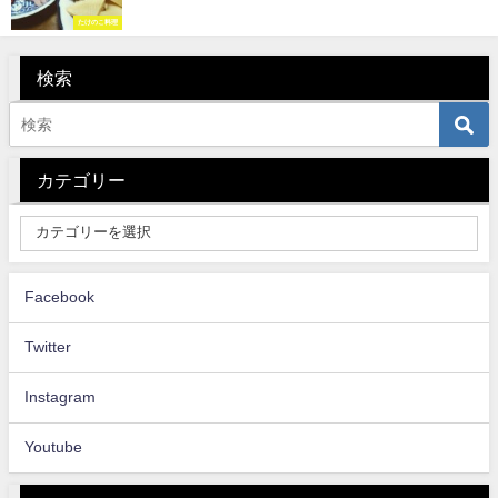
たけのこ料理
検索
カテゴリー
Facebook
Twitter
Instagram
Youtube