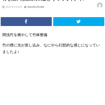
2021年1月19日
2021年1月19日
間伐竹を燃やして竹林整備
竹の煙に光が差し込み、なにやら幻想的な感じになってい
ましたよ♪