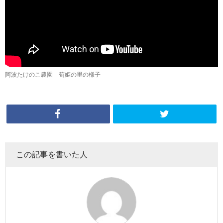
阿波たけのこ農園 筍姫の里の様子
この記事を書いた人