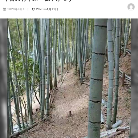
2020年4月10日
2020年4月11日