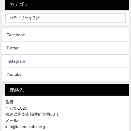
カテゴリー
Facebook
Twitter
Instagram
Youtube
連絡先
住所
〒779-1620
徳島県阿南市福井町大西63-1
メール
info@takenokohime.jp